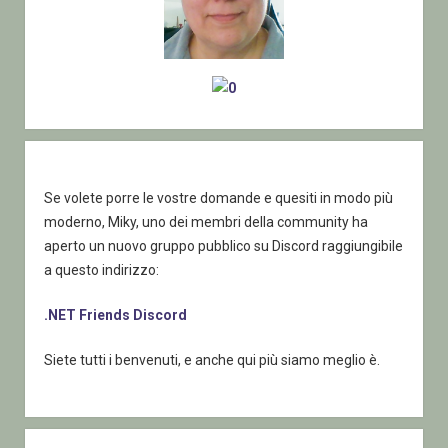
Se volete porre le vostre domande e quesiti in modo più
moderno, Miky, uno dei membri della community ha
aperto un nuovo gruppo pubblico su Discord raggiungibile
a questo indirizzo:
.NET Friends Discord
Siete tutti i benvenuti, e anche qui più siamo meglio è.