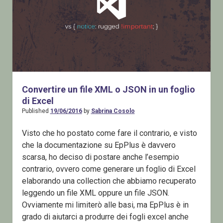
Convertire un file XML o JSON in un foglio
di Excel
Published
19/06/2016
by
Sabrina Cosolo
Visto che ho postato come fare il contrario, e visto
che la documentazione su EpPlus è davvero
scarsa, ho deciso di postare anche l’esempio
contrario, ovvero come generare un foglio di Excel
elaborando una collection che abbiamo recuperato
leggendo un file XML oppure un file JSON.
Ovviamente mi limiterò alle basi, ma EpPlus è in
grado di aiutarci a produrre dei fogli excel anche