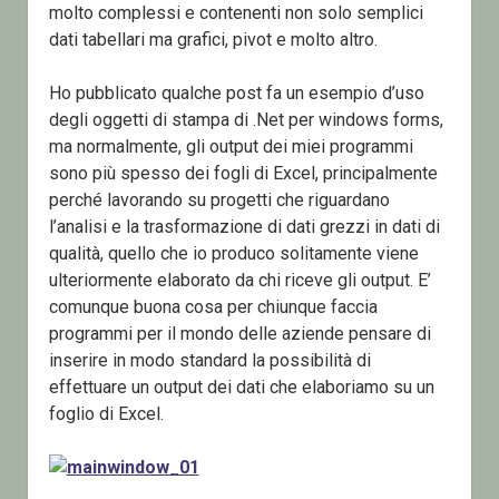
molto complessi e contenenti non solo semplici
dati tabellari ma grafici, pivot e molto altro.
Ho pubblicato qualche post fa un esempio d’uso
degli oggetti di stampa di .Net per windows forms,
ma normalmente, gli output dei miei programmi
sono più spesso dei fogli di Excel, principalmente
perché lavorando su progetti che riguardano
l’analisi e la trasformazione di dati grezzi in dati di
qualità, quello che io produco solitamente viene
ulteriormente elaborato da chi riceve gli output. E’
comunque buona cosa per chiunque faccia
programmi per il mondo delle aziende pensare di
inserire in modo standard la possibilità di
effettuare un output dei dati che elaboriamo su un
foglio di Excel.