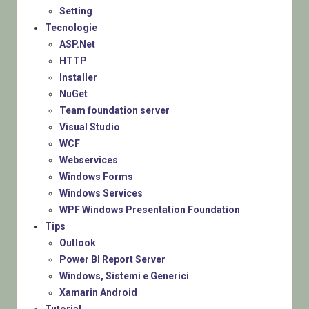
Setting
Tecnologie
ASP.Net
HTTP
Installer
NuGet
Team foundation server
Visual Studio
WCF
Webservices
Windows Forms
Windows Services
WPF Windows Presentation Foundation
Tips
Outlook
Power BI Report Server
Windows, Sistemi e Generici
Xamarin Android