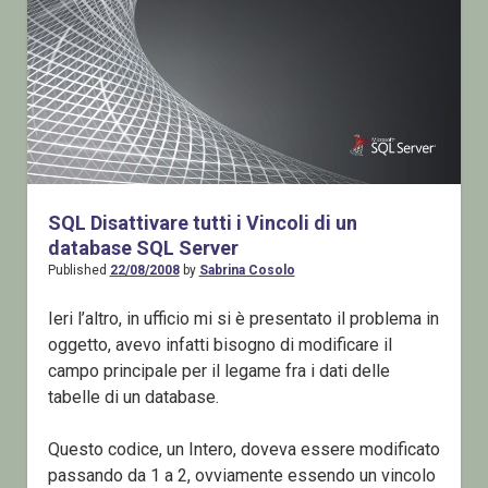
SQL Disattivare tutti i Vincoli di un
database SQL Server
Published
22/08/2008
by
Sabrina Cosolo
Ieri l’altro, in ufficio mi si è presentato il problema in
oggetto, avevo infatti bisogno di modificare il
campo principale per il legame fra i dati delle
tabelle di un database.
Questo codice, un Intero, doveva essere modificato
passando da 1 a 2, ovviamente essendo un vincolo