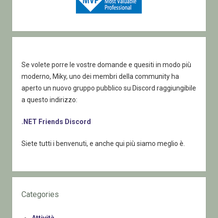
Se volete porre le vostre domande e quesiti in modo più
moderno, Miky, uno dei membri della community ha
aperto un nuovo gruppo pubblico su Discord raggiungibile
a questo indirizzo:
.NET Friends Discord
Siete tutti i benvenuti, e anche qui più siamo meglio è.
Categories