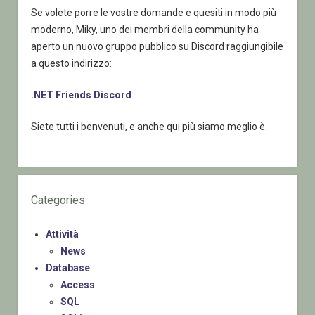
Se volete porre le vostre domande e quesiti in modo più
moderno, Miky, uno dei membri della community ha
aperto un nuovo gruppo pubblico su Discord raggiungibile
a questo indirizzo:
.NET Friends Discord
Siete tutti i benvenuti, e anche qui più siamo meglio è.
Categories
Attività
News
Database
Access
SQL