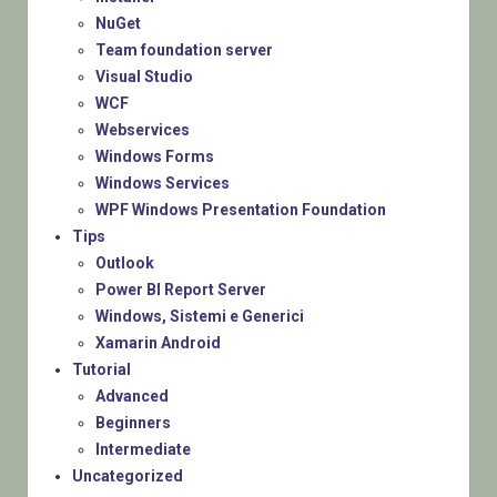
NuGet
Team foundation server
Visual Studio
WCF
Webservices
Windows Forms
Windows Services
WPF Windows Presentation Foundation
Tips
Outlook
Power BI Report Server
Windows, Sistemi e Generici
Xamarin Android
Tutorial
Advanced
Beginners
Intermediate
Uncategorized