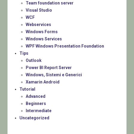
Team foundation server
Visual Studio
WCF
Webservices
Windows Forms
Windows Services
WPF Windows Presentation Foundation
Tips
Outlook
Power BI Report Server
Windows, Sistemi e Generici
Xamarin Android
Tutorial
Advanced
Beginners
Intermediate
Uncategorized