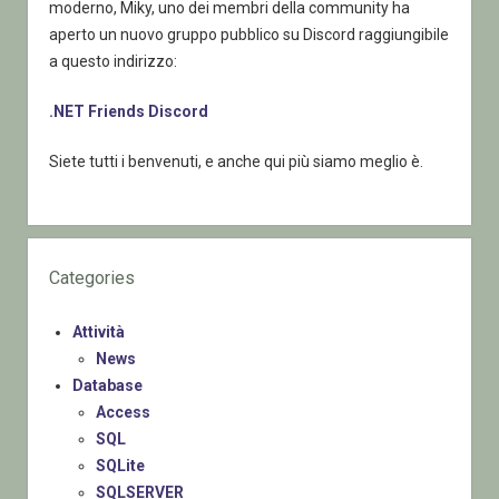
moderno, Miky, uno dei membri della community ha
aperto un nuovo gruppo pubblico su Discord raggiungibile
a questo indirizzo:
.NET Friends Discord
Siete tutti i benvenuti, e anche qui più siamo meglio è.
Categories
Attività
News
Database
Access
SQL
SQLite
SQLSERVER