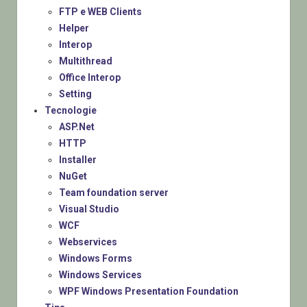
FTP e WEB Clients
Helper
Interop
Multithread
Office Interop
Setting
Tecnologie
ASP.Net
HTTP
Installer
NuGet
Team foundation server
Visual Studio
WCF
Webservices
Windows Forms
Windows Services
WPF Windows Presentation Foundation