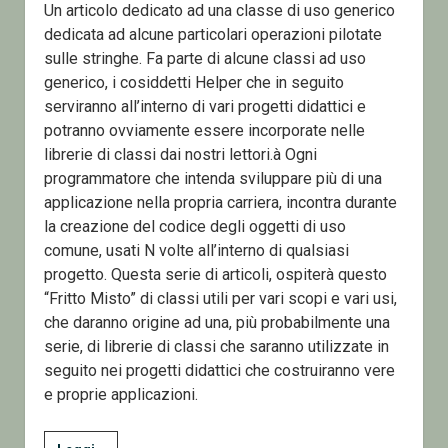
Un articolo dedicato ad una classe di uso generico
dedicata ad alcune particolari operazioni pilotate
sulle stringhe. Fa parte di alcune classi ad uso
generico, i cosiddetti Helper che in seguito
serviranno all’interno di vari progetti didattici e
potranno ovviamente essere incorporate nelle
librerie di classi dai nostri lettori.à Ogni
programmatore che intenda sviluppare più di una
applicazione nella propria carriera, incontra durante
la creazione del codice degli oggetti di uso
comune, usati N volte all’interno di qualsiasi
progetto. Questa serie di articoli, ospiterà questo
“Fritto Misto” di classi utili per vari scopi e vari usi,
che daranno origine ad una, più probabilmente una
serie, di librerie di classi che saranno utilizzate in
seguito nei progetti didattici che costruiranno vere
e proprie applicazioni.