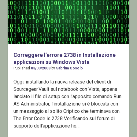
Correggere l’errore 2738 in Installazione
applicazioni su Windows Vista
Published
03/03/2008
by
Sabrina Cosolo
Oggi, installando la nuova release del client di
Sourcegear.Vault sul notebook con Vista, appena
lanciato il file di setup con l’apposito comando Run
AS Administrator, l’installazione si è bloccata con
un messaggio al solito Criptico che terminava con:
The Error Code is 2738 Verificando sul forum di
supporto dell’applicazione ho…