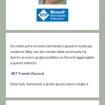
Se volete porre le vostre domande e quesiti in modo più
moderno, Miky, uno dei membri della community ha
aperto un nuovo gruppo pubblico su Discord raggiungibile
a questo indirizzo:
.NET Friends Discord
Siete tutti i benvenuti, e anche qui più siamo meglio è.