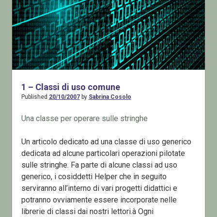
1 – Classi di uso comune
Published
20/10/2007
by
Sabrina Cosolo
Una classe per operare sulle stringhe
Un articolo dedicato ad una classe di uso generico
dedicata ad alcune particolari operazioni pilotate
sulle stringhe. Fa parte di alcune classi ad uso
generico, i cosiddetti Helper che in seguito
serviranno all’interno di vari progetti didattici e
potranno ovviamente essere incorporate nelle
librerie di classi dai nostri lettori.à Ogni