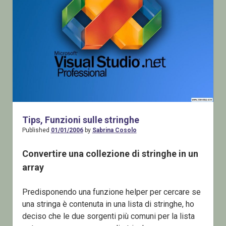
Tips, Funzioni sulle stringhe
Published
01/01/2006
by
Sabrina Cosolo
Convertire una collezione di stringhe in un
array
Predisponendo una funzione helper per cercare se
una stringa è contenuta in una lista di stringhe, ho
deciso che le due sorgenti più comuni per la lista