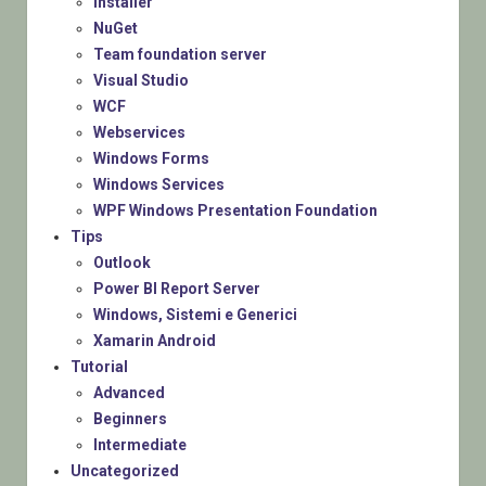
Installer
NuGet
Team foundation server
Visual Studio
WCF
Webservices
Windows Forms
Windows Services
WPF Windows Presentation Foundation
Tips
Outlook
Power BI Report Server
Windows, Sistemi e Generici
Xamarin Android
Tutorial
Advanced
Beginners
Intermediate
Uncategorized