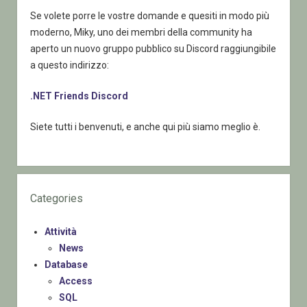
Se volete porre le vostre domande e quesiti in modo più
moderno, Miky, uno dei membri della community ha
aperto un nuovo gruppo pubblico su Discord raggiungibile
a questo indirizzo:
.NET Friends Discord
Siete tutti i benvenuti, e anche qui più siamo meglio è.
Categories
Attività
News
Database
Access
SQL