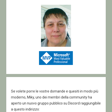
Sidebar
Se volete porre le vostre domande e quesiti in modo più
moderno, Miky, uno dei membri della community ha
aperto un nuovo gruppo pubblico su Discord raggiungibile
a questo indirizzo: