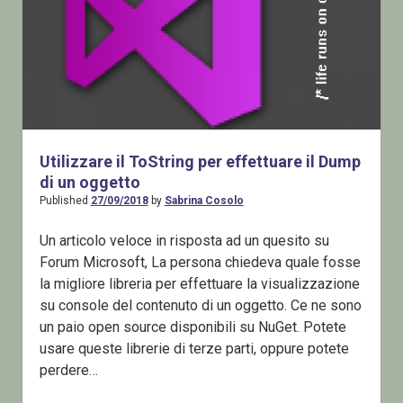
Utilizzare il ToString per effettuare il Dump
di un oggetto
Published
27/09/2018
by
Sabrina Cosolo
Un articolo veloce in risposta ad un quesito su
Forum Microsoft, La persona chiedeva quale fosse
la migliore libreria per effettuare la visualizzazione
su console del contenuto di un oggetto. Ce ne sono
un paio open source disponibili su NuGet. Potete
usare queste librerie di terze parti, oppure potete
perdere…