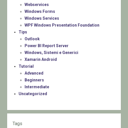
Webservices
Windows Forms
Windows Services
WPF Windows Presentation Foundation
Tips
Outlook
Power BI Report Server
Windows, Sistemi e Generici
Xamarin Android
Tutorial
Advanced
Beginners
Intermediate
Uncategorized
Tags