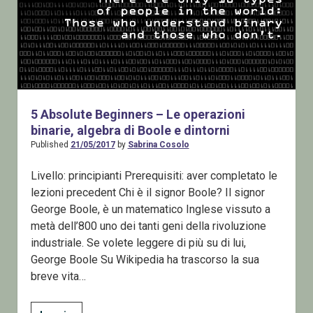
5 Absolute Beginners – Le operazioni
binarie, algebra di Boole e dintorni
Published
21/05/2017
by
Sabrina Cosolo
Livello: principianti Prerequisiti: aver completato le
lezioni precedent Chi è il signor Boole? Il signor
George Boole, è un matematico Inglese vissuto a
metà dell’800 uno dei tanti geni della rivoluzione
industriale. Se volete leggere di più su di lui,
George Boole Su Wikipedia ha trascorso la sua
breve vita…