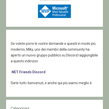
Se volete porre le vostre domande e quesiti in modo più
moderno, Miky, uno dei membri della community ha
aperto un nuovo gruppo pubblico su Discord raggiungibile
a questo indirizzo:
.NET Friends Discord
Siete tutti i benvenuti, e anche qui più siamo meglio è.
Categories