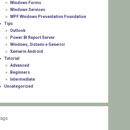
Windows Forms
Windows Services
WPF Windows Presentation Foundation
Tips
Outlook
Power BI Report Server
Windows, Sistemi e Generici
Xamarin Android
Tutorial
Advanced
Beginners
Intermediate
Uncategorized
Tags