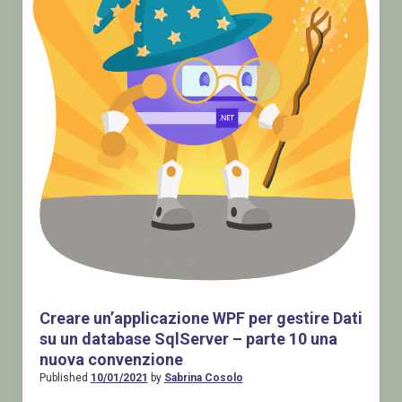
Creare un’applicazione WPF per gestire Dati
su un database SqlServer – parte 10 una
nuova convenzione
Published
10/01/2021
by
Sabrina Cosolo