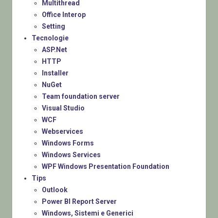
Multithread
Office Interop
Setting
Tecnologie
ASP.Net
HTTP
Installer
NuGet
Team foundation server
Visual Studio
WCF
Webservices
Windows Forms
Windows Services
WPF Windows Presentation Foundation
Tips
Outlook
Power BI Report Server
Windows, Sistemi e Generici