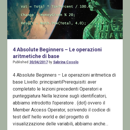
4 Absolute Beginners – Le operazioni
aritmetiche di base
Published
30/04/2017
by
Sabrina Cosolo
4 Absolute Beginners – Le operazioni aritmetica di
base Livello: principiantiPrerequisiti: aver
completato le lezioni precedenti Operatori e
punteggiatura Nella lezione sugli identificatori,
abbiamo introdotto l’operatore . (dot) ovvero il
Member Access Operator, scrivendo il codice di
test dell’ hello world e del progetto di
visualizzazione delle variabili, abbiamo anche…