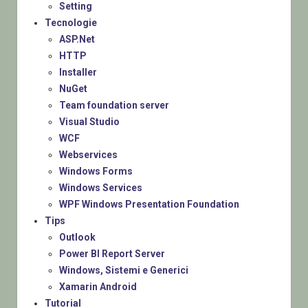
Setting
Tecnologie
ASP.Net
HTTP
Installer
NuGet
Team foundation server
Visual Studio
WCF
Webservices
Windows Forms
Windows Services
WPF Windows Presentation Foundation
Tips
Outlook
Power BI Report Server
Windows, Sistemi e Generici
Xamarin Android
Tutorial