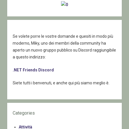
Se volete porre le vostre domande e quesiti in modo più
moderno, Miky, uno dei membri della community ha
aperto un nuovo gruppo pubblico su Discord raggiungibile
a questo indirizzo:
.NET Friends Discord
Siete tutti i benvenuti, e anche qui più siamo meglio è.
Categories
Attività