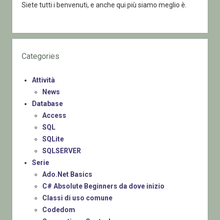
Siete tutti i benvenuti, e anche qui più siamo meglio è.
Categories
Attività
News
Database
Access
SQL
SQLite
SQLSERVER
Serie
Ado.Net Basics
C# Absolute Beginners da dove inizio
Classi di uso comune
Codedom