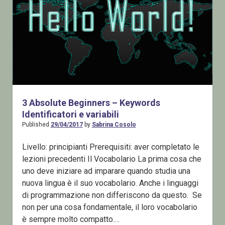
3 Absolute Beginners – Keywords
Identificatori e variabili
Published
29/04/2017
by
Sabrina Cosolo
Livello: principianti Prerequisiti: aver completato le
lezioni precedenti Il Vocabolario La prima cosa che
uno deve iniziare ad imparare quando studia una
nuova lingua è il suo vocabolario. Anche i linguaggi
di programmazione non differiscono da questo. Se
non per una cosa fondamentale, il loro vocabolario
è sempre molto compatto.…