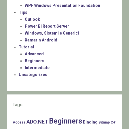
WPF Windows Presentation Foundation
Tips
Outlook
Power BI Report Server
Windows, Sistemi e Generici
Xamarin Android
Tutorial
Advanced
Beginners
Intermediate
Uncategorized
Tags
Beginners
ADO.NET
Binding
C#
Access
Bitmap