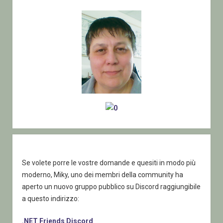
Sidebar
Se volete porre le vostre domande e quesiti in modo più
moderno, Miky, uno dei membri della community ha
aperto un nuovo gruppo pubblico su Discord raggiungibile
a questo indirizzo:
.NET Friends Discord