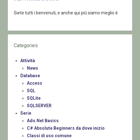
Siete tutti i benvenuti, e anche qui più siamo meglio è.
Categories
Attività
News
Database
Access
SQL
SQLite
SQLSERVER
Serie
Ado.Net Basics
C# Absolute Beginners da dove inizio
Classi di uso comune