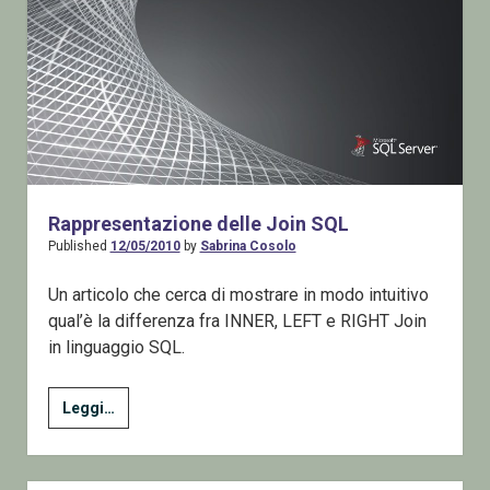
Rappresentazione delle Join SQL
Published
12/05/2010
by
Sabrina Cosolo
Un articolo che cerca di mostrare in modo intuitivo
qual’è la differenza fra INNER, LEFT e RIGHT Join
in linguaggio SQL.
Rappresentazione
Leggi…
delle
Join
SQL