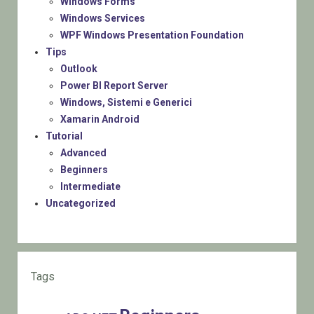
Windows Forms
Windows Services
WPF Windows Presentation Foundation
Tips
Outlook
Power BI Report Server
Windows, Sistemi e Generici
Xamarin Android
Tutorial
Advanced
Beginners
Intermediate
Uncategorized
Tags