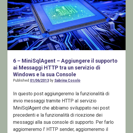
6 – MiniSqlAgent – Aggiungere il supporto
ai Messaggi HTTP tra un servizio di
Windows e la sua Console
Published
01/06/2013
by
Sabrina Cosolo
In questo post aggiungeremo la funzionalità di
invio messaggi tramite HTTP al servizio
MiniSqlAgent che abbiamo sviluppato nei post
precedenti e la funzionalità di ricezione dei
messaggi alla sua console di supporto. Per farlo
aggiorneremo l’ HTTP sender, aggiorneremo il