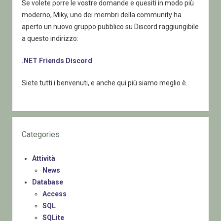
Se volete porre le vostre domande e quesiti in modo più
moderno, Miky, uno dei membri della community ha
aperto un nuovo gruppo pubblico su Discord raggiungibile
a questo indirizzo:
.NET Friends Discord
Siete tutti i benvenuti, e anche qui più siamo meglio è.
Categories
Attività
News
Database
Access
SQL
SQLite