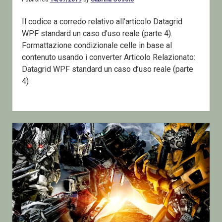
Il codice a corredo relativo all’articolo Datagrid
WPF standard un caso d’uso reale (parte 4).
Formattazione condizionale celle in base al
contenuto usando i converter Articolo Relazionato:
Datagrid WPF standard un caso d’uso reale (parte
4)