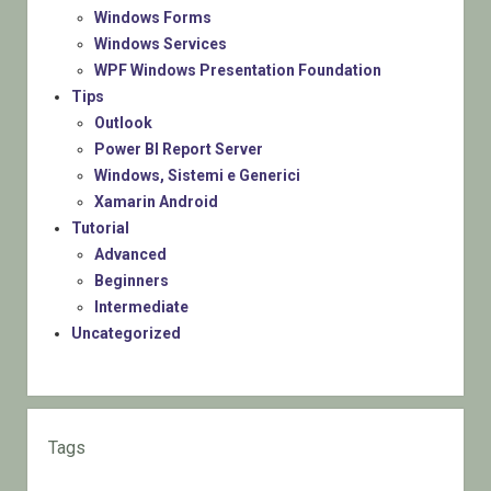
Windows Forms
Windows Services
WPF Windows Presentation Foundation
Tips
Outlook
Power BI Report Server
Windows, Sistemi e Generici
Xamarin Android
Tutorial
Advanced
Beginners
Intermediate
Uncategorized
Tags