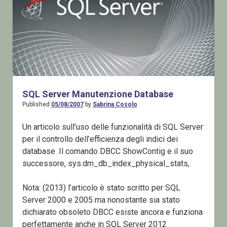
SQL Server Manutenzione Database
Published
05/08/2007
by
Sabrina Cosolo
Un articolo sull’uso delle funzionalità di SQL Server
per il controllo dell’efficienza degli indici dei
database. Il comando DBCC ShowContig e il suo
successore, sys.dm_db_index_physical_stats,
Nota: (2013) l’articolo è stato scritto per SQL
Server 2000 e 2005 ma nonostante sia stato
dichiarato obsoleto DBCC esiste ancora e funziona
perfettamente anche in SQL Server 2012