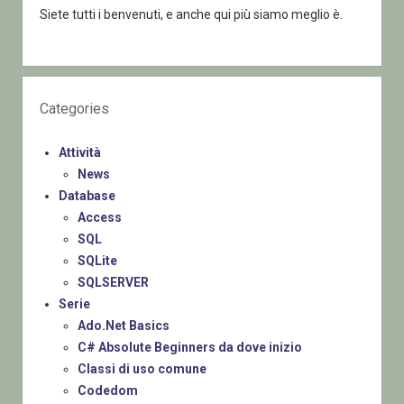
Siete tutti i benvenuti, e anche qui più siamo meglio è.
Categories
Attività
News
Database
Access
SQL
SQLite
SQLSERVER
Serie
Ado.Net Basics
C# Absolute Beginners da dove inizio
Classi di uso comune
Codedom