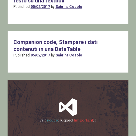
testo su una textbox
Published
05/02/2017
by
Sabrina Cosolo
Companion code, Stampare i dati
contenuti in una DataTable
Published
05/02/2017
by
Sabrina Cosolo