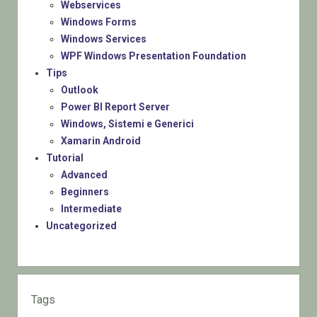
Webservices
Windows Forms
Windows Services
WPF Windows Presentation Foundation
Tips
Outlook
Power BI Report Server
Windows, Sistemi e Generici
Xamarin Android
Tutorial
Advanced
Beginners
Intermediate
Uncategorized
Tags