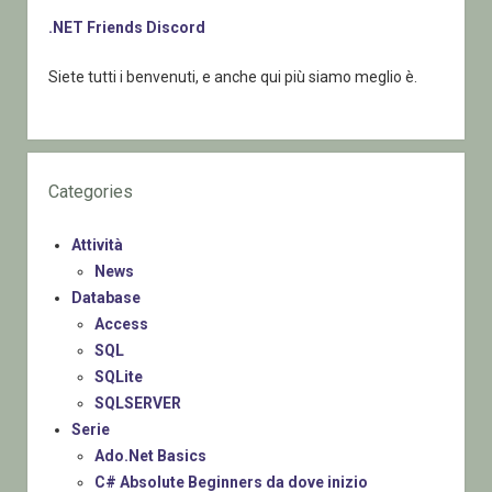
.NET Friends Discord
Siete tutti i benvenuti, e anche qui più siamo meglio è.
Categories
Attività
News
Database
Access
SQL
SQLite
SQLSERVER
Serie
Ado.Net Basics
C# Absolute Beginners da dove inizio