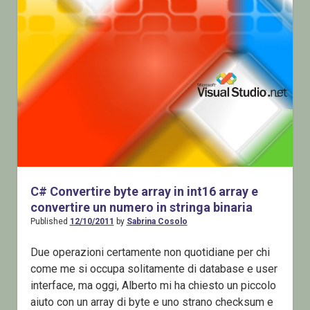
C# Convertire byte array in int16 array e
convertire un numero in stringa binaria
Published
12/10/2011
by
Sabrina Cosolo
Due operazioni certamente non quotidiane per chi
come me si occupa solitamente di database e user
interface, ma oggi, Alberto mi ha chiesto un piccolo
aiuto con un array di byte e uno strano checksum e