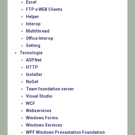
Excel
FTP e WEB Clients
Helper
Interop
Multithread
Office Interop
Setting
Tecnologie
ASP.Net
HTTP
Installer
NuGet
Team foundation server
Visual Studio
WCF
Webservices
Windows Forms
Windows Services
WPF Windows Presentation Foundation