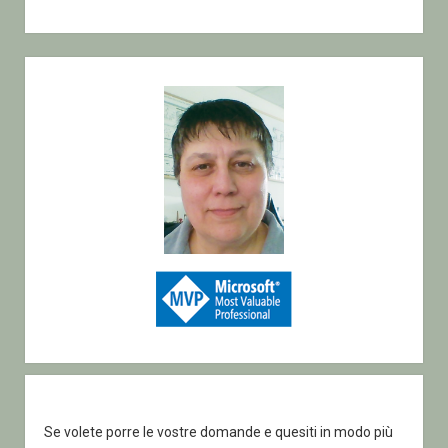
Sidebar
Se volete porre le vostre domande e quesiti in modo più