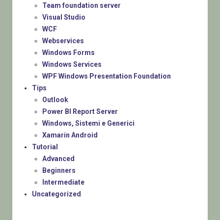
Team foundation server
Visual Studio
WCF
Webservices
Windows Forms
Windows Services
WPF Windows Presentation Foundation
Tips
Outlook
Power BI Report Server
Windows, Sistemi e Generici
Xamarin Android
Tutorial
Advanced
Beginners
Intermediate
Uncategorized