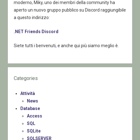
moderno, Miky, uno dei membri della community ha
aperto un nuovo gruppo pubblico su Discord raggiungibile
a questo indirizzo:
.NET Friends Discord
Siete tutti i benvenuti, e anche qui più siamo meglio è.
Categories
Attività
News
Database
Access
SQL
SQLite
SQLSERVER