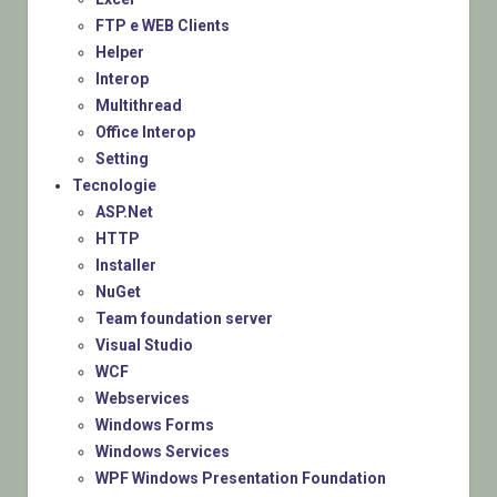
FTP e WEB Clients
Helper
Interop
Multithread
Office Interop
Setting
Tecnologie
ASP.Net
HTTP
Installer
NuGet
Team foundation server
Visual Studio
WCF
Webservices
Windows Forms
Windows Services
WPF Windows Presentation Foundation