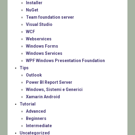
Installer
NuGet
Team foundation server
Visual Studio
WCF
Webservices
Windows Forms
Windows Services
WPF Windows Presentation Foundation
Tips
Outlook
Power BI Report Server
Windows, Sistemi e Generici
Xamarin Android
Tutorial
Advanced
Beginners
Intermediate
Uncategorized