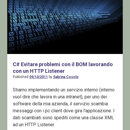
C# Evitare problemi con il BOM lavorando
con un HTTP Listener
Published
09/10/2011
by
Sabrina Cosolo
Stiamo implementando un servizio interno (interno
vuol dire che lavora in una intranet), per uno dei
software della mia azienda, il servizio scambia
messaggi con i pc client dove gira l’applicazione. I
dati scambiati sono spediti come una classe XML
ad un HTTP Listener.