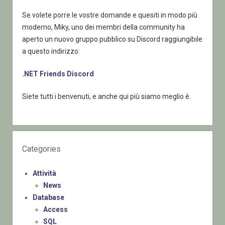
Se volete porre le vostre domande e quesiti in modo più
moderno, Miky, uno dei membri della community ha
aperto un nuovo gruppo pubblico su Discord raggiungibile
a questo indirizzo:
.NET Friends Discord
Siete tutti i benvenuti, e anche qui più siamo meglio è.
Categories
Attività
News
Database
Access
SQL