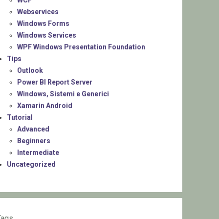
WCF
Webservices
Windows Forms
Windows Services
WPF Windows Presentation Foundation
Tips
Outlook
Power BI Report Server
Windows, Sistemi e Generici
Xamarin Android
Tutorial
Advanced
Beginners
Intermediate
Uncategorized
Tags