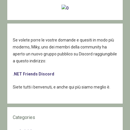
Se volete porre le vostre domande e quesiti in modo più
moderno, Miky, uno dei membri della community ha
aperto un nuovo gruppo pubblico su Discord raggiungibile
a questo indirizzo:
.NET Friends Discord
Siete tutti i benvenuti, e anche qui più siamo meglio è.
Categories