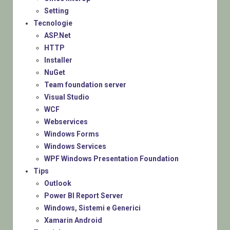
Setting
Tecnologie
ASP.Net
HTTP
Installer
NuGet
Team foundation server
Visual Studio
WCF
Webservices
Windows Forms
Windows Services
WPF Windows Presentation Foundation
Tips
Outlook
Power BI Report Server
Windows, Sistemi e Generici
Xamarin Android