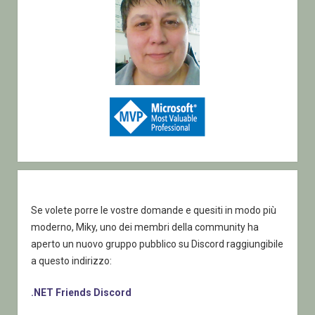
Se volete porre le vostre domande e quesiti in modo più
moderno, Miky, uno dei membri della community ha
aperto un nuovo gruppo pubblico su Discord raggiungibile
a questo indirizzo:
.NET Friends Discord