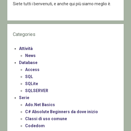
Siete tutti i benvenuti, e anche qui più siamo meglio è.
Categories
Attività
News
Database
Access
SQL
SQLite
SQLSERVER
Serie
Ado.Net Basics
C# Absolute Beginners da dove inizio
Classi di uso comune
Codedom