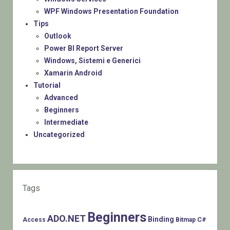
WPF Windows Presentation Foundation
Tips
Outlook
Power BI Report Server
Windows, Sistemi e Generici
Xamarin Android
Tutorial
Advanced
Beginners
Intermediate
Uncategorized
Tags
Beginners
ADO.NET
Binding
C#
Access
Bitmap