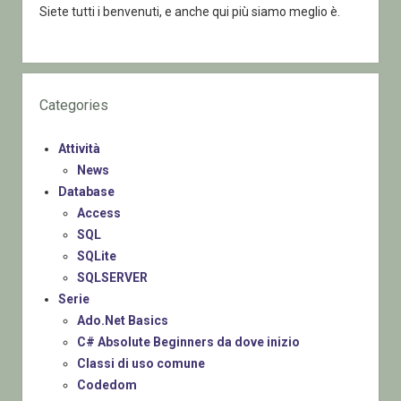
Siete tutti i benvenuti, e anche qui più siamo meglio è.
Categories
Attività
News
Database
Access
SQL
SQLite
SQLSERVER
Serie
Ado.Net Basics
C# Absolute Beginners da dove inizio
Classi di uso comune
Codedom