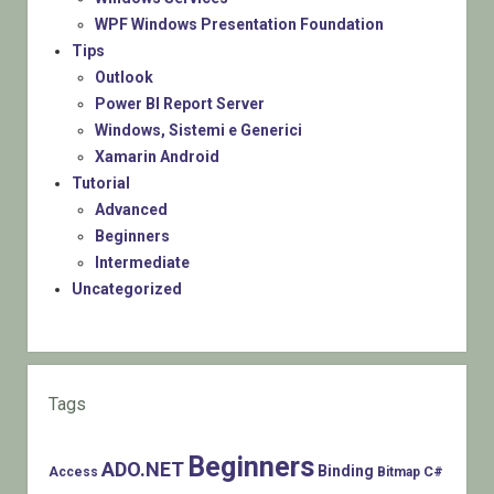
WPF Windows Presentation Foundation
Tips
Outlook
Power BI Report Server
Windows, Sistemi e Generici
Xamarin Android
Tutorial
Advanced
Beginners
Intermediate
Uncategorized
Tags
Beginners
ADO.NET
Binding
C#
Access
Bitmap