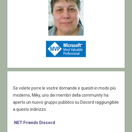
Se volete porre le vostre domande e quesiti in modo più
moderno, Miky, uno dei membri della community ha
aperto un nuovo gruppo pubblico su Discord raggiungibile
a questo indirizzo:
.NET Friends Discord