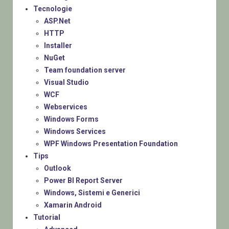
Tecnologie
ASP.Net
HTTP
Installer
NuGet
Team foundation server
Visual Studio
WCF
Webservices
Windows Forms
Windows Services
WPF Windows Presentation Foundation
Tips
Outlook
Power BI Report Server
Windows, Sistemi e Generici
Xamarin Android
Tutorial