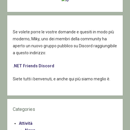
Se volete porre le vostre domande e quesiti in modo più
moderno, Miky, uno dei membri della community ha
aperto un nuovo gruppo pubblico su Discord raggiungibile
a questo indirizzo:
.NET Friends Discord
Siete tutti i benvenuti, e anche qui più siamo meglio è.
Categories
Attività