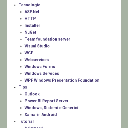
Tecnologie
ASP.Net
HTTP
Installer
NuGet
Team foundation server
Visual Studio
WCF
Webservices
Windows Forms
Windows Services
WPF Windows Presentation Foundation
Tips
Outlook
Power BI Report Server
Windows, Sistemi e Generici
Xamarin Android
Tutorial