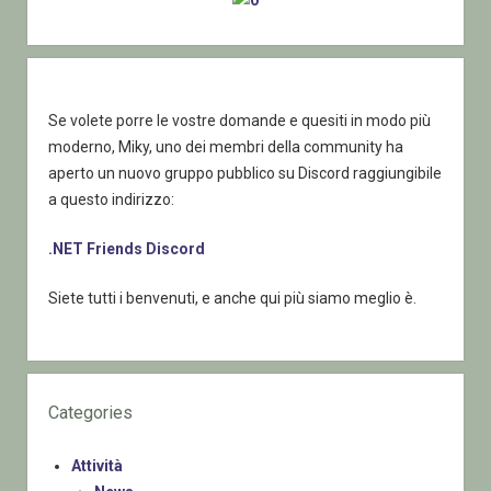
Se volete porre le vostre domande e quesiti in modo più
moderno, Miky, uno dei membri della community ha
aperto un nuovo gruppo pubblico su Discord raggiungibile
a questo indirizzo:
.NET Friends Discord
Siete tutti i benvenuti, e anche qui più siamo meglio è.
Categories
Attività