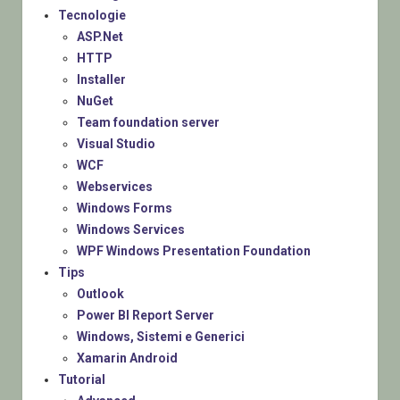
Tecnologie
ASP.Net
HTTP
Installer
NuGet
Team foundation server
Visual Studio
WCF
Webservices
Windows Forms
Windows Services
WPF Windows Presentation Foundation
Tips
Outlook
Power BI Report Server
Windows, Sistemi e Generici
Xamarin Android
Tutorial