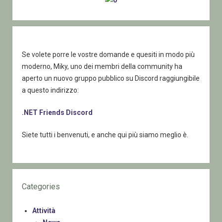
Se volete porre le vostre domande e quesiti in modo più
moderno, Miky, uno dei membri della community ha
aperto un nuovo gruppo pubblico su Discord raggiungibile
a questo indirizzo:
.NET Friends Discord
Siete tutti i benvenuti, e anche qui più siamo meglio è.
Categories
Attività