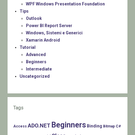
WPF Windows Presentation Foundation
Tips
Outlook
Power BI Report Server
Windows, Sistemi e Generici
Xamarin Android
Tutorial
Advanced
Beginners
Intermediate
Uncategorized
Tags
Beginners
ADO.NET
Binding
C#
Access
Bitmap