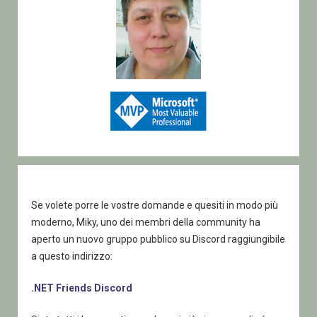
Se volete porre le vostre domande e quesiti in modo più
moderno, Miky, uno dei membri della community ha
aperto un nuovo gruppo pubblico su Discord raggiungibile
a questo indirizzo:
.NET Friends Discord