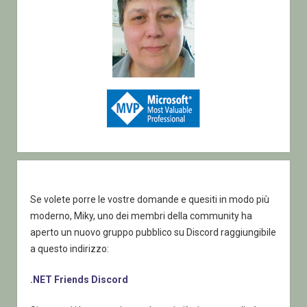
Se volete porre le vostre domande e quesiti in modo più
moderno, Miky, uno dei membri della community ha
aperto un nuovo gruppo pubblico su Discord raggiungibile
a questo indirizzo:
.NET Friends Discord