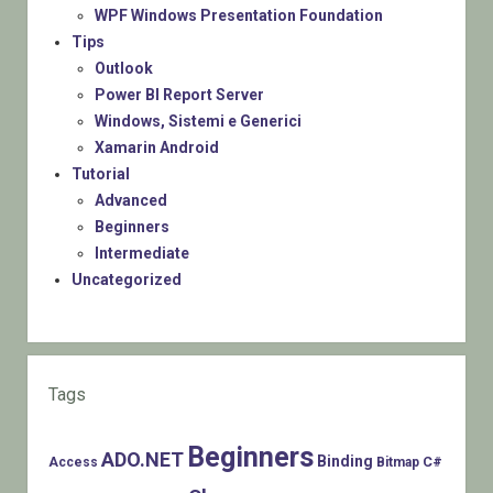
WPF Windows Presentation Foundation
Tips
Outlook
Power BI Report Server
Windows, Sistemi e Generici
Xamarin Android
Tutorial
Advanced
Beginners
Intermediate
Uncategorized
Tags
Beginners
ADO.NET
Binding
C#
Access
Bitmap