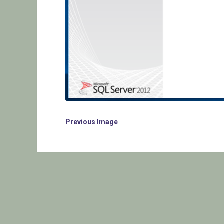
Previous Image