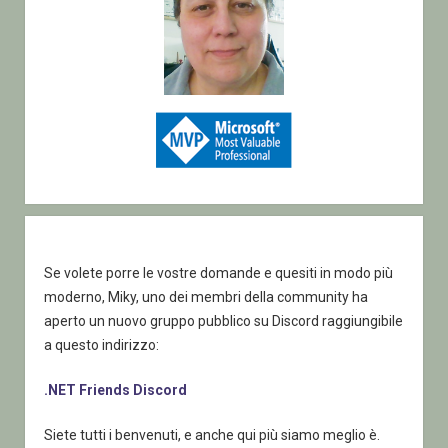
Se volete porre le vostre domande e quesiti in modo più
moderno, Miky, uno dei membri della community ha
aperto un nuovo gruppo pubblico su Discord raggiungibile
a questo indirizzo:
.NET Friends Discord
Siete tutti i benvenuti, e anche qui più siamo meglio è.