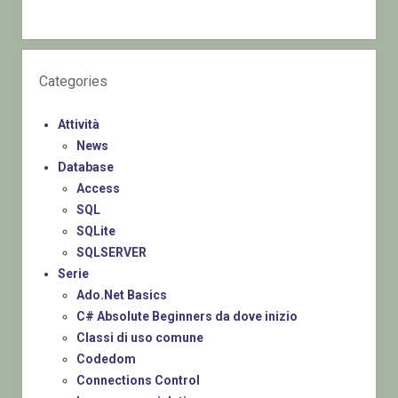
Categories
Attività
News
Database
Access
SQL
SQLite
SQLSERVER
Serie
Ado.Net Basics
C# Absolute Beginners da dove inizio
Classi di uso comune
Codedom
Connections Control