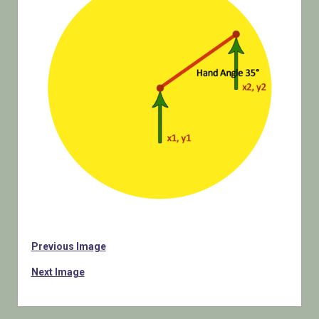
Previous Image
Next Image