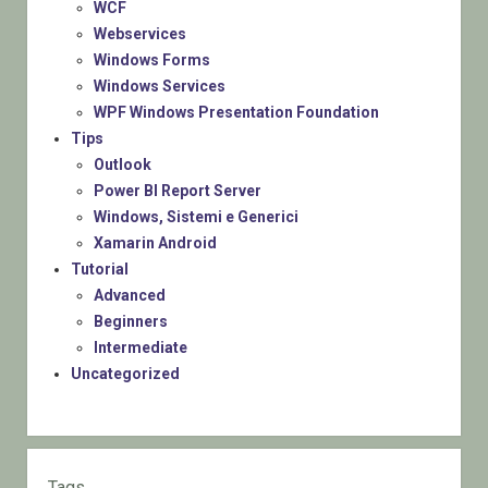
WCF
Webservices
Windows Forms
Windows Services
WPF Windows Presentation Foundation
Tips
Outlook
Power BI Report Server
Windows, Sistemi e Generici
Xamarin Android
Tutorial
Advanced
Beginners
Intermediate
Uncategorized
Tags