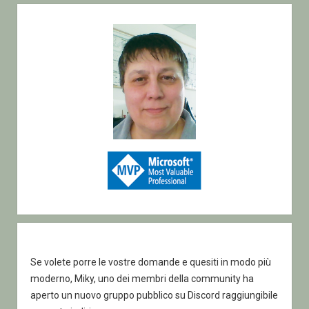
Sidebar
Se volete porre le vostre domande e quesiti in modo più
moderno, Miky, uno dei membri della community ha
aperto un nuovo gruppo pubblico su Discord raggiungibile