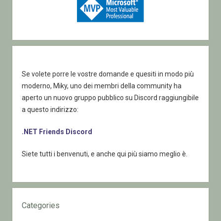
Se volete porre le vostre domande e quesiti in modo più
moderno, Miky, uno dei membri della community ha
aperto un nuovo gruppo pubblico su Discord raggiungibile
a questo indirizzo:
.NET Friends Discord
Siete tutti i benvenuti, e anche qui più siamo meglio è.
Categories