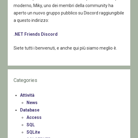
moderno, Miky, uno dei membri della community ha
aperto un nuovo gruppo pubblico su Discord raggiungibile
a questo indirizzo:
.NET Friends Discord
Siete tutti i benvenuti, e anche qui più siamo meglio è.
Categories
Attività
News
Database
Access
SQL
SQLite