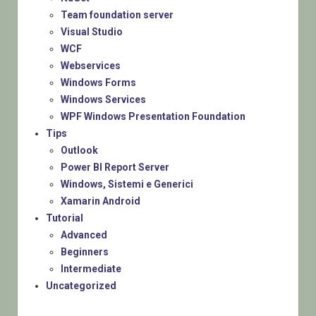
Team foundation server
Visual Studio
WCF
Webservices
Windows Forms
Windows Services
WPF Windows Presentation Foundation
Tips
Outlook
Power BI Report Server
Windows, Sistemi e Generici
Xamarin Android
Tutorial
Advanced
Beginners
Intermediate
Uncategorized