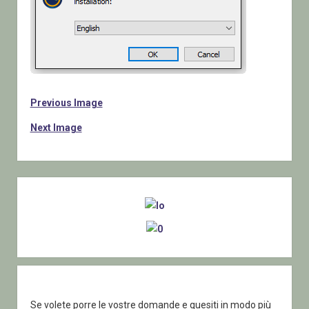
Previous Image
Next Image
Sidebar
Se volete porre le vostre domande e quesiti in modo più