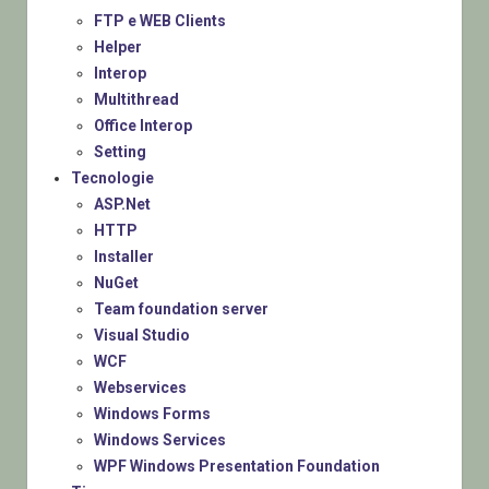
FTP e WEB Clients
Helper
Interop
Multithread
Office Interop
Setting
Tecnologie
ASP.Net
HTTP
Installer
NuGet
Team foundation server
Visual Studio
WCF
Webservices
Windows Forms
Windows Services
WPF Windows Presentation Foundation