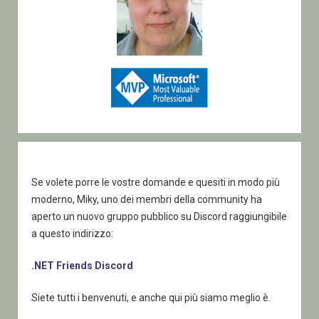
Se volete porre le vostre domande e quesiti in modo più
moderno, Miky, uno dei membri della community ha
aperto un nuovo gruppo pubblico su Discord raggiungibile
a questo indirizzo:
.NET Friends Discord
Siete tutti i benvenuti, e anche qui più siamo meglio è.