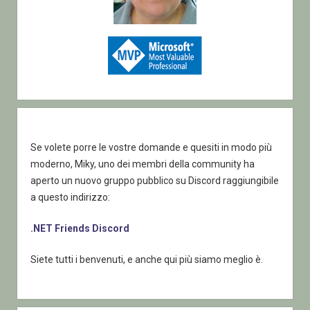
Se volete porre le vostre domande e quesiti in modo più
moderno, Miky, uno dei membri della community ha
aperto un nuovo gruppo pubblico su Discord raggiungibile
a questo indirizzo:
.NET Friends Discord
Siete tutti i benvenuti, e anche qui più siamo meglio è.