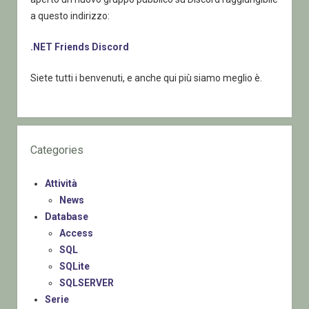
a questo indirizzo:
.NET Friends Discord
Siete tutti i benvenuti, e anche qui più siamo meglio è.
Categories
Attività
News
Database
Access
SQL
SQLite
SQLSERVER
Serie