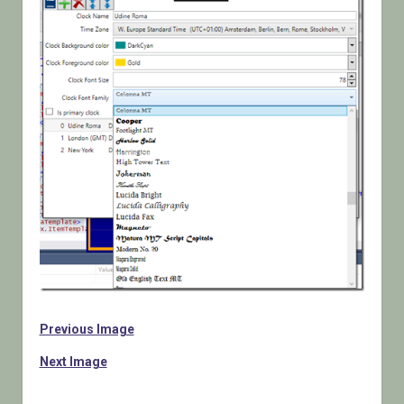
Previous Image
Next Image