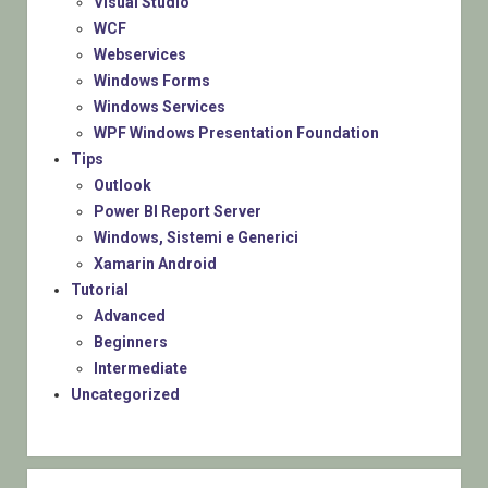
Visual Studio
WCF
Webservices
Windows Forms
Windows Services
WPF Windows Presentation Foundation
Tips
Outlook
Power BI Report Server
Windows, Sistemi e Generici
Xamarin Android
Tutorial
Advanced
Beginners
Intermediate
Uncategorized