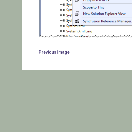
Previous Image