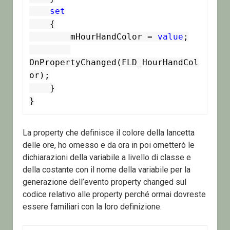
set
    {

        mHourHandColor = 
value
;

OnPropertyChanged(FLD_HourHandCol
or);

    }

}
La property che definisce il colore della lancetta
delle ore, ho omesso e da ora in poi ometterò le
dichiarazioni della variabile a livello di classe e
della costante con il nome della variabile per la
generazione dell’evento property changed sul
codice relativo alle property perché ormai dovreste
essere familiari con la loro definizione.