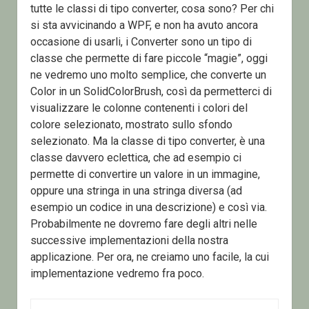
tutte le classi di tipo converter, cosa sono? Per chi
si sta avvicinando a WPF, e non ha avuto ancora
occasione di usarli, i Converter sono un tipo di
classe che permette di fare piccole “magie”, oggi
ne vedremo uno molto semplice, che converte un
Color in un SolidColorBrush, così da permetterci di
visualizzare le colonne contenenti i colori del
colore selezionato, mostrato sullo sfondo
selezionato. Ma la classe di tipo converter, è una
classe davvero eclettica, che ad esempio ci
permette di convertire un valore in un immagine,
oppure una stringa in una stringa diversa (ad
esempio un codice in una descrizione) e così via.
Probabilmente ne dovremo fare degli altri nelle
successive implementazioni della nostra
applicazione. Per ora, ne creiamo uno facile, la cui
implementazione vedremo fra poco.