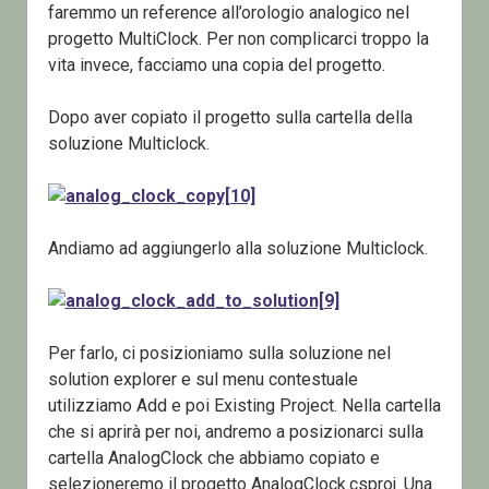
faremmo un reference all’orologio analogico nel
progetto MultiClock. Per non complicarci troppo la
vita invece, facciamo una copia del progetto.
Dopo aver copiato il progetto sulla cartella della
soluzione Multiclock.
Andiamo ad aggiungerlo alla soluzione Multiclock.
Per farlo, ci posizioniamo sulla soluzione nel
solution explorer e sul menu contestuale
utilizziamo Add e poi Existing Project. Nella cartella
che si aprirà per noi, andremo a posizionarci sulla
cartella AnalogClock che abbiamo copiato e
selezioneremo il progetto AnalogClock.csproj. Una