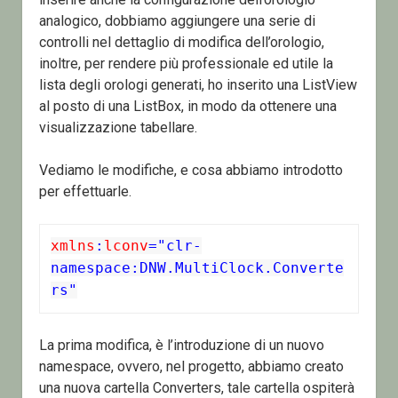
analogico, dobbiamo aggiungere una serie di
controlli nel dettaglio di modifica dell’orologio,
inoltre, per rendere più professionale ed utile la
lista degli orologi generati, ho inserito una ListView
al posto di una ListBox, in modo da ottenere una
visualizzazione tabellare.
Vediamo le modifiche, e cosa abbiamo introdotto
per effettuarle.
xmlns
:
lconv
="clr-
namespace:DNW.MultiClock.Converte
rs"
La prima modifica, è l’introduzione di un nuovo
namespace, ovvero, nel progetto, abbiamo creato
una nuova cartella Converters, tale cartella ospiterà