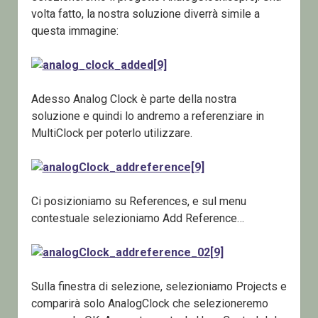
volta fatto, la nostra soluzione diverrà simile a
questa immagine:
Adesso Analog Clock è parte della nostra
soluzione e quindi lo andremo a referenziare in
MultiClock per poterlo utilizzare.
Ci posizioniamo su References, e sul menu
contestuale selezioniamo Add Reference…
Sulla finestra di selezione, selezioniamo Projects e
comparirà solo AnalogClock che selezioneremo