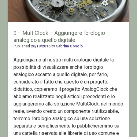
9 – MultiClock – Aggiungere l’orologio
analogico a quello digitale
Published
26/10/2016
by
Sabrina Cosolo
Aggiungiamo al nostro multi orologio digitale la
possibilità di visualizzare anche l’orologio
analogico accanto a quello digitale, per farlo,
considerato il fatto che questo è un progetto
didattico, copieremo il progetto AnalogClock che
abbiamo realizzato negli articoli precedenti e lo
aggiungeremo alla soluzione MultiClock, nel mondo
reale, avendo creato un componente riutilizzabile,
terremo l’orologio analogico su una soluzione
separata e semplicemente lo pubblicheremmo su
una cartella riservata alle librerie di uso comune e