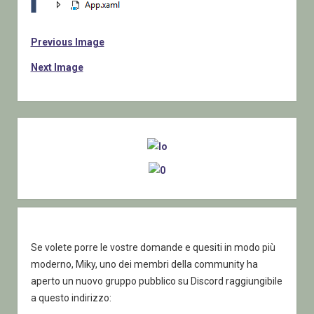
Previous Image
Next Image
Sidebar
Se volete porre le vostre domande e quesiti in modo più
moderno, Miky, uno dei membri della community ha
aperto un nuovo gruppo pubblico su Discord raggiungibile
a questo indirizzo: