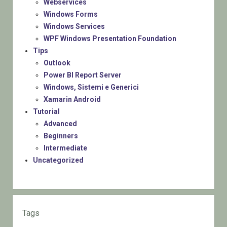
Webservices
Windows Forms
Windows Services
WPF Windows Presentation Foundation
Tips
Outlook
Power BI Report Server
Windows, Sistemi e Generici
Xamarin Android
Tutorial
Advanced
Beginners
Intermediate
Uncategorized
Tags