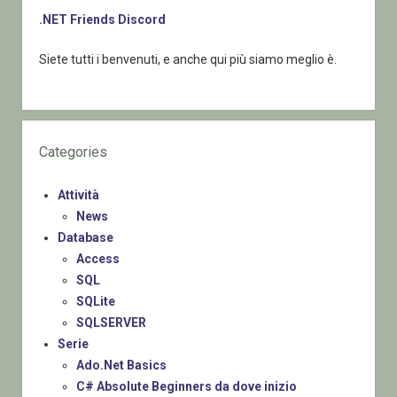
.NET Friends Discord
Siete tutti i benvenuti, e anche qui più siamo meglio è.
Categories
Attività
News
Database
Access
SQL
SQLite
SQLSERVER
Serie
Ado.Net Basics
C# Absolute Beginners da dove inizio