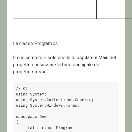
La classe Program.cs
Il suo compito è solo quello di ospitare il Main del
progetto e istanziare la form principale del
progetto stesso.
// C#

using System;

using System.Collections.Generic;

using System.Windows.Forms;

namespace Dnw

{

    static class Program
