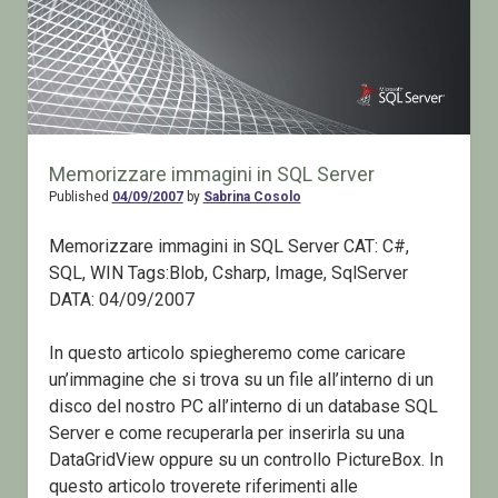
Memorizzare immagini in SQL Server
Published
04/09/2007
by
Sabrina Cosolo
Memorizzare immagini in SQL Server CAT: C#,
SQL, WIN Tags:Blob, Csharp, Image, SqlServer
DATA: 04/09/2007
In questo articolo spiegheremo come caricare
un’immagine che si trova su un file all’interno di un
disco del nostro PC all’interno di un database SQL
Server e come recuperarla per inserirla su una
DataGridView oppure su un controllo PictureBox. In
questo articolo troverete riferimenti alle