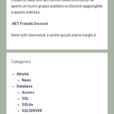
aperto un nuovo gruppo pubblico su Discord raggiungibile
a questo indirizzo:
.NET Friends Discord
Siete tutti i benvenuti, e anche qui più siamo meglio è.
Categories
Attività
News
Database
Access
SQL
SQLite
SQLSERVER