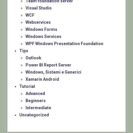
Team foundation server
Visual Studio
WCF
Webservices
Windows Forms
Windows Services
WPF Windows Presentation Foundation
Tips
Outlook
Power BI Report Server
Windows, Sistemi e Generici
Xamarin Android
Tutorial
Advanced
Beginners
Intermediate
Uncategorized