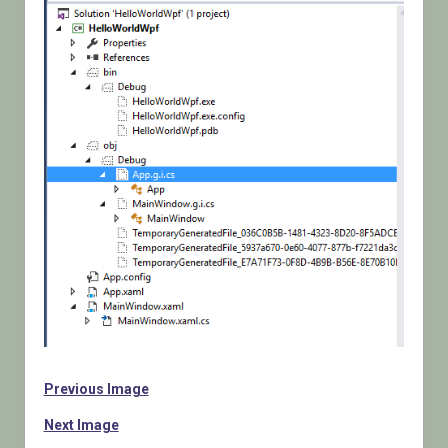
Previous Image
Next Image