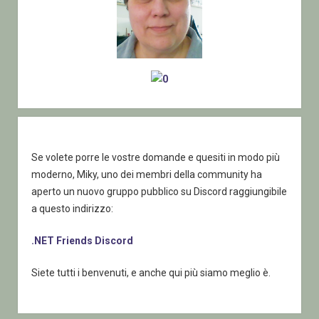
Se volete porre le vostre domande e quesiti in modo più
moderno, Miky, uno dei membri della community ha
aperto un nuovo gruppo pubblico su Discord raggiungibile
a questo indirizzo:
.NET Friends Discord
Siete tutti i benvenuti, e anche qui più siamo meglio è.