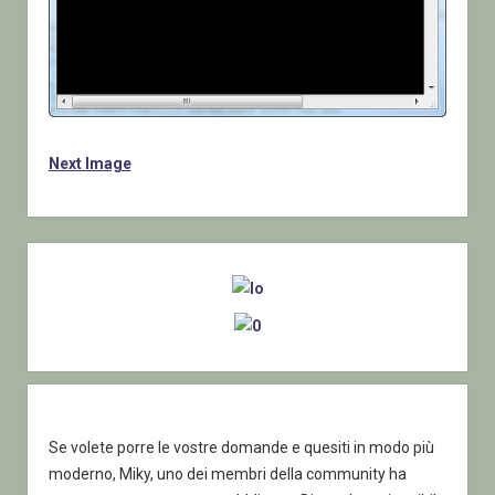
Next Image
Sidebar
Se volete porre le vostre domande e quesiti in modo più
moderno, Miky, uno dei membri della community ha