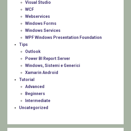
Visual Studio
WCF
Webservices
Windows Forms
Windows Services
WPF Windows Presentation Foundation
Tips
Outlook
Power BI Report Server
Windows, Sistemi e Generici
Xamarin Android
Tutorial
Advanced
Beginners
Intermediate
Uncategorized