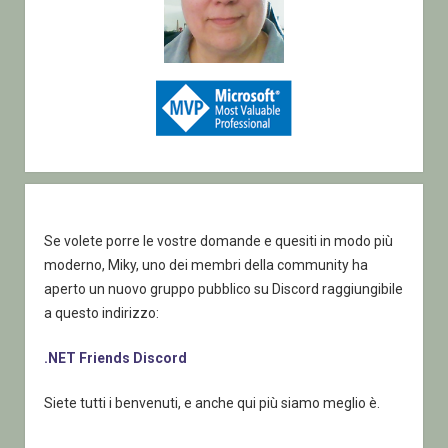
Se volete porre le vostre domande e quesiti in modo più
moderno, Miky, uno dei membri della community ha
aperto un nuovo gruppo pubblico su Discord raggiungibile
a questo indirizzo:
.NET Friends Discord
Siete tutti i benvenuti, e anche qui più siamo meglio è.