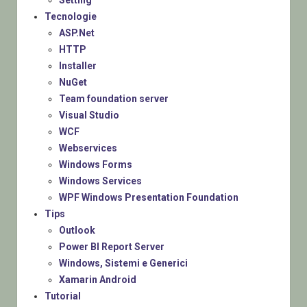
Setting
Tecnologie
ASP.Net
HTTP
Installer
NuGet
Team foundation server
Visual Studio
WCF
Webservices
Windows Forms
Windows Services
WPF Windows Presentation Foundation
Tips
Outlook
Power BI Report Server
Windows, Sistemi e Generici
Xamarin Android
Tutorial