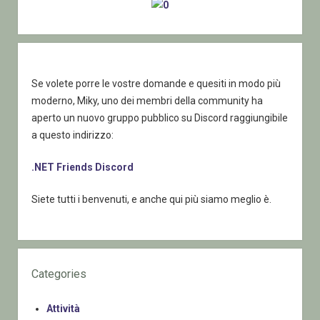
Se volete porre le vostre domande e quesiti in modo più
moderno, Miky, uno dei membri della community ha
aperto un nuovo gruppo pubblico su Discord raggiungibile
a questo indirizzo:
.NET Friends Discord
Siete tutti i benvenuti, e anche qui più siamo meglio è.
Categories
Attività